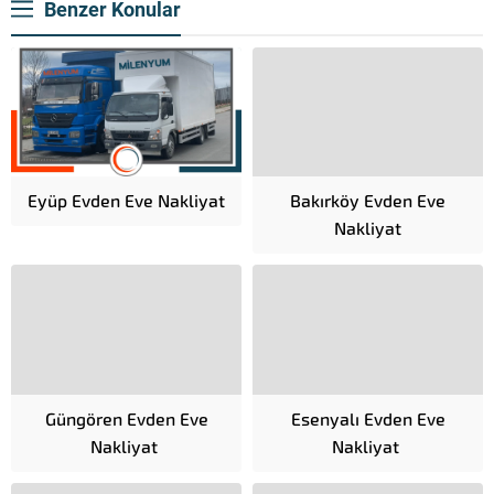
Benzer Konular
Eyüp Evden Eve Nakliyat
Bakırköy Evden Eve
Nakliyat
Güngören Evden Eve
Esenyalı Evden Eve
Nakliyat
Nakliyat