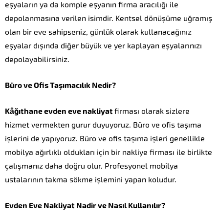
eşyaların ya da komple eşyanın firma aracılığı ile
depolanmasına verilen isimdir. Kentsel dönüşüme uğramış
olan bir eve sahipseniz, günlük olarak kullanacağınız
eşyalar dışında diğer büyük ve yer kaplayan eşyalarınızı
depolayabilirsiniz.
Büro ve Ofis Taşımacılık Nedir?
Kâğıthane evden eve nakliyat
firması olarak sizlere
hizmet vermekten gurur duyuyoruz. Büro ve ofis taşıma
işlerini de yapıyoruz. Büro ve ofis taşıma işleri genellikle
mobilya ağırlıklı oldukları için bir nakliye firması ile birlikte
çalışmanız daha doğru olur. Profesyonel mobilya
ustalarının takma sökme işlemini yapan koludur.
Evden Eve Nakliyat Nadir ve Nasıl Kullanılır?