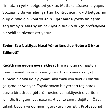
firmaların yetki belgeleri yoktur. Mutlaka sözleşme yapın.
Sözleşme de yer alan şartları kontrol edin. K – 3 belgesinin
olup olmadığını kontrol edin. Eğer belge yoksa anlaşma
sağlamayın. Milenyum nakliyat olarak oldukça profesyonel
bir şekilde hizmet veriyoruz.
Evden Eve Nakliyat Nasıl Yönetilmeli ve Nelere Dikkat
Edilmeli?
Kağıthane evden eve nakliyat
firması olarak müşteri
memnuniyetine önem veriyoruz. Evden eve nakliyat
sürecinin daha kolay yönetilebilmesi için sürekli olarak
çalışmalar yapıyor. Eşyalarınızın bir yerden taşınarak
başka bir adrese götürülmesine ve nakliyesine verilen
isimdir. Bu işlem yalnızca nakliye ile sınırlı değildir. Özel
teknik beceri ve donanım gerektiren bir iştir. Profesyonel