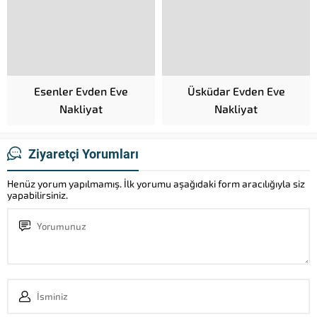
Esenler Evden Eve
Üsküdar Evden Eve
Nakliyat
Nakliyat
Ziyaretçi Yorumları
Henüz yorum yapılmamış. İlk yorumu aşağıdaki form aracılığıyla siz
yapabilirsiniz.