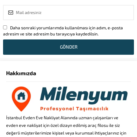
Daha sonraki yorumlarımda kullanılması için adım, e-posta
adresim ve site adresim bu tarayıcıya kaydedilsin.
Hakkımızda
İstanbul Evden Eve Nakliyat Alanında uzman çalışanları ve
evden eve nakliyat için özel dizayn edilmiş araç filosu ile siz
değerli müşterilerimize kişisel veya kurumsal ihtiyaçlarınız için