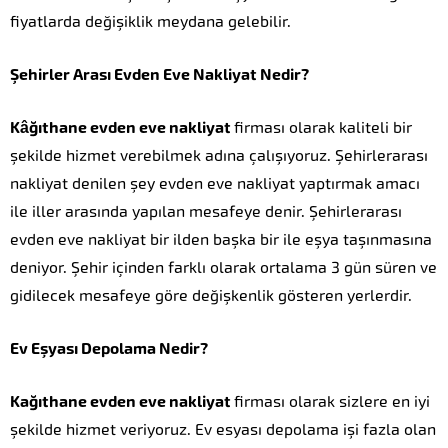
fiyatlarda değişiklik meydana gelebilir.
Şehirler Arası Evden Eve Nakliyat Nedir?
Kâğıthane evden eve nakliyat
firması olarak kaliteli bir
şekilde hizmet verebilmek adına çalışıyoruz. Şehirlerarası
nakliyat denilen şey evden eve nakliyat yaptırmak amacı
ile iller arasında yapılan mesafeye denir. Şehirlerarası
evden eve nakliyat bir ilden başka bir ile eşya taşınmasına
deniyor. Şehir içinden farklı olarak ortalama 3 gün süren ve
gidilecek mesafeye göre değişkenlik gösteren yerlerdir.
Ev Eşyası Depolama Nedir?
Kağıthane evden eve nakliyat
firması olarak sizlere en iyi
şekilde hizmet veriyoruz. Ev esyası depolama işi fazla olan