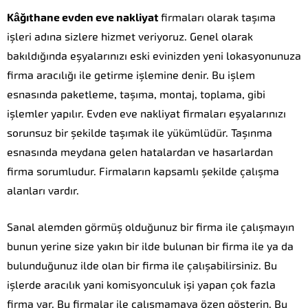
Kâğıthane evden eve nakliyat
firmaları olarak taşıma
işleri adına sizlere hizmet veriyoruz. Genel olarak
bakıldığında eşyalarınızı eski evinizden yeni lokasyonunuza
firma aracılığı ile getirme işlemine denir. Bu işlem
esnasında paketleme, taşıma, montaj, toplama, gibi
işlemler yapılır. Evden eve nakliyat firmaları eşyalarınızı
sorunsuz bir şekilde taşımak ile yükümlüdür. Taşınma
esnasında meydana gelen hatalardan ve hasarlardan
firma sorumludur. Firmaların kapsamlı şekilde çalışma
alanları vardır.
Sanal alemden görmüş olduğunuz bir firma ile çalışmayın
bunun yerine size yakın bir ilde bulunan bir firma ile ya da
bulunduğunuz ilde olan bir firma ile çalışabilirsiniz. Bu
işlerde aracılık yani komisyonculuk işi yapan çok fazla
firma var. Bu firmalar ile çalışmamaya özen gösterin. Bu