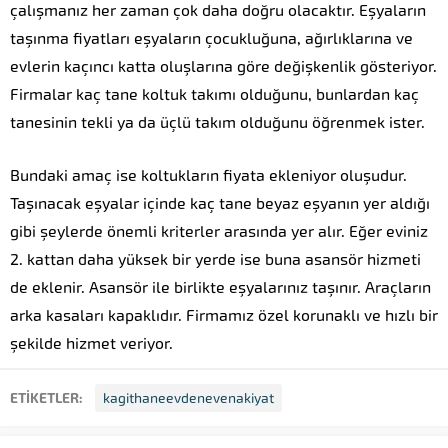
çalışmanız her zaman çok daha doğru olacaktır. Eşyaların
taşınma fiyatları eşyaların çocukluğuna, ağırlıklarına ve
evlerin kaçıncı katta oluşlarına göre değişkenlik gösteriyor.
Firmalar kaç tane koltuk takımı olduğunu, bunlardan kaç
tanesinin tekli ya da üçlü takım olduğunu öğrenmek ister.
Bundaki amaç ise koltukların fiyata ekleniyor oluşudur.
Taşınacak eşyalar içinde kaç tane beyaz eşyanın yer aldığı
gibi şeylerde önemli kriterler arasında yer alır. Eğer eviniz
2. kattan daha yüksek bir yerde ise buna asansör hizmeti
de eklenir. Asansör ile birlikte eşyalarınız taşınır. Araçların
arka kasaları kapaklıdır. Firmamız özel korunaklı ve hızlı bir
şekilde hizmet veriyor.
ETİKETLER:
kagithaneevdenevenakiyat