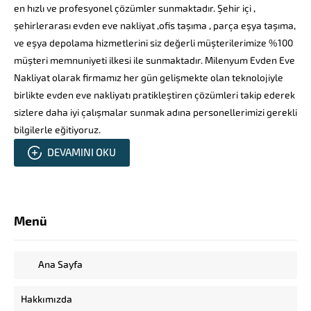
en hızlı ve profesyonel çözümler sunmaktadır. Şehir içi ,
şehirlerarası evden eve nakliyat ,ofis taşıma , parça eşya taşıma,
ve eşya depolama hizmetlerini siz değerli müşterilerimize %100
müşteri memnuniyeti ilkesi ile sunmaktadır. Milenyum Evden Eve
Nakliyat olarak firmamız her gün gelişmekte olan teknolojiyle
birlikte evden eve nakliyatı pratikleştiren çözümleri takip ederek
sizlere daha iyi çalışmalar sunmak adına personellerimizi gerekli
bilgilerle eğitiyoruz.
DEVAMINI OKU
Menü
Ana Sayfa
Hakkımızda