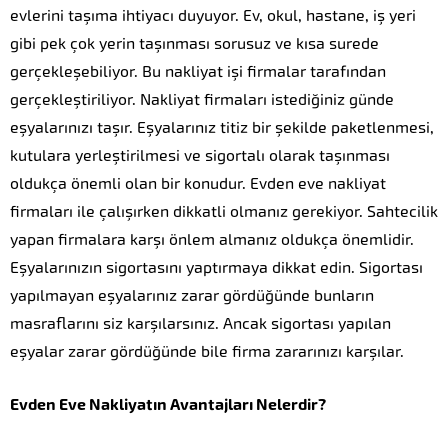
evlerini taşıma ihtiyacı duyuyor. Ev, okul, hastane, iş yeri
gibi pek çok yerin taşınması sorusuz ve kısa surede
gerçekleşebiliyor. Bu nakliyat işi firmalar tarafından
gerçekleştiriliyor. Nakliyat firmaları istediğiniz günde
eşyalarınızı taşır. Eşyalarınız titiz bir şekilde paketlenmesi,
kutulara yerleştirilmesi ve sigortalı olarak taşınması
oldukça önemli olan bir konudur. Evden eve nakliyat
firmaları ile çalışırken dikkatli olmanız gerekiyor. Sahtecilik
yapan firmalara karşı önlem almanız oldukça önemlidir.
Eşyalarınızın sigortasını yaptırmaya dikkat edin. Sigortası
yapılmayan eşyalarınız zarar gördüğünde bunların
masraflarını siz karşılarsınız. Ancak sigortası yapılan
eşyalar zarar gördüğünde bile firma zararınızı karşılar.
Evden Eve Nakliyatın Avantajları Nelerdir?