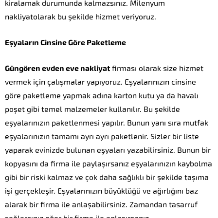
kiralamak durumunda kalmazsınız. Milenyum
nakliyatolarak bu şekilde hizmet veriyoruz.
Eşyaların Cinsine Göre Paketleme
Güngören evden eve nakliyat
firması olarak size hizmet
vermek için çalışmalar yapıyoruz. Eşyalarınızın cinsine
göre paketleme yapmak adına karton kutu ya da havalı
poşet gibi temel malzemeler kullanılır. Bu şekilde
eşyalarınızın paketlenmesi yapılır. Bunun yanı sıra mutfak
eşyalarınızın tamamı ayrı ayrı paketlenir. Sizler bir liste
yaparak evinizde bulunan eşyaları yazabilirsiniz. Bunun bir
kopyasını da firma ile paylaşırsanız eşyalarınızın kaybolma
gibi bir riski kalmaz ve çok daha sağlıklı bir şekilde taşıma
işi gerçekleşir. Eşyalarınızın büyüklüğü ve ağırlığını baz
alarak bir firma ile anlaşabilirsiniz. Zamandan tasarruf