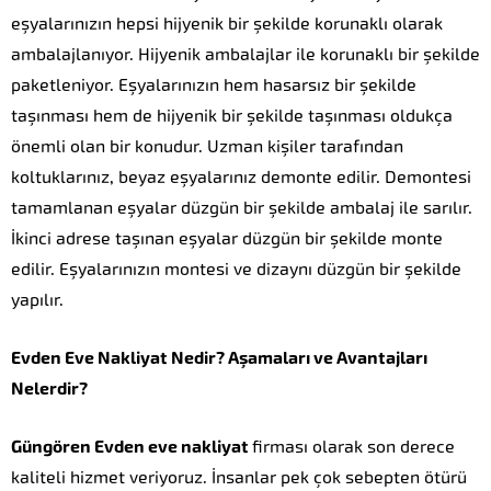
eşyalarınızın hepsi hijyenik bir şekilde korunaklı olarak
ambalajlanıyor. Hijyenik ambalajlar ile korunaklı bir şekilde
paketleniyor. Eşyalarınızın hem hasarsız bir şekilde
taşınması hem de hijyenik bir şekilde taşınması oldukça
önemli olan bir konudur. Uzman kişiler tarafından
koltuklarınız, beyaz eşyalarınız demonte edilir. Demontesi
tamamlanan eşyalar düzgün bir şekilde ambalaj ile sarılır.
İkinci adrese taşınan eşyalar düzgün bir şekilde monte
edilir. Eşyalarınızın montesi ve dizaynı düzgün bir şekilde
yapılır.
Evden Eve Nakliyat Nedir? Aşamaları ve Avantajları
Nelerdir?
Güngören Evden eve nakliyat
firması olarak son derece
kaliteli hizmet veriyoruz. İnsanlar pek çok sebepten ötürü