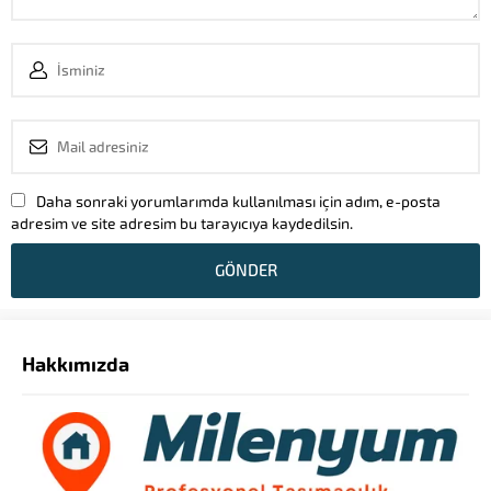
Daha sonraki yorumlarımda kullanılması için adım, e-posta
adresim ve site adresim bu tarayıcıya kaydedilsin.
Hakkımızda