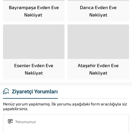
Bayrampaşa Evden Eve
Darıca Evden Eve
Nakliyat
Nakliyat
Esenler Evden Eve
Ataşehir Evden Eve
Nakliyat
Nakliyat
Ziyaretçi Yorumları
Henüz yorum yapılmamış. İlk yorumu aşağıdaki form aracılığıyla siz
yapabilirsiniz.