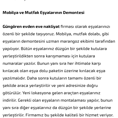
Mobilya ve Mutfak Eşyalarının Demontesi
Güngören evden eve nakliyat
firması olarak eşyalarınızı
özenli bir şekilde taşıyoruz. Mobilya, mutfak dolabı, gibi
eşyaların demontesini uzman marangoz ekibimi tarafından
yapılıyor. Bütün eşyalarınız düzgün bir şekilde kutulara
yerleştirildikten sonra karışmaması için kutulara
numaralar yazılır. Bunun yanı sıra her ihtimale karşı
kırılacak olan eşya dolu paketin üzerine kırılacak eşya
yazılmalıdır. Daha sonra kutuların tamamı özenli bir
şekilde araca yerleştirilir ve yeni adresinize doğru
götürülür. Yeni lokasyona gelen araçtan eşyalarınız
indirilir. Gerekli olan eşyaların montalaması yapılır, bunun
yanı sıra diğer eşyalarınız da düzgün bir şekilde yerlerine
yerleştirilir. Firmamız bu şekilde kaliteli bir hizmet veriyor.