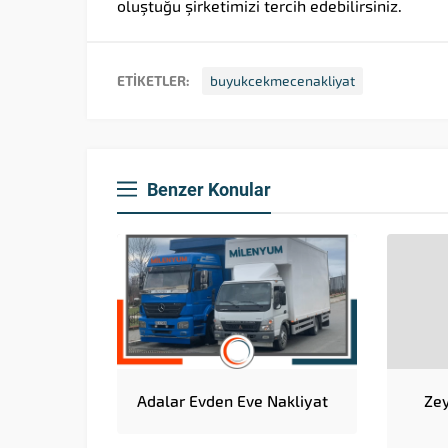
oluştuğu şirketimizi tercih edebilirsiniz.
ETİKETLER:
buyukcekmecenakliyat
Benzer Konular
Adalar Evden Eve Nakliyat
Zey