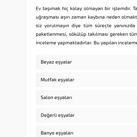
Ev taşımak hiç kolay olmayan bir işlemdir. Ta
uğraşması aşırı zaman kaybına neden olmakt
siz yorulmayın diye tüm süreçte yanınızda o
paketlenmesi, sökülüp takılması gereken tüm 
inceleme yapmaktadırlar. Bu yapılan incele
Beyaz eşyalar
Mutfak eşyalar
Salon eşyaları
Değerli eşyalar
Banyo eşyaları