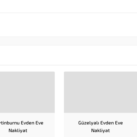
tinburnu Evden Eve
Güzelyalı Evden Eve
Nakliyat
Nakliyat